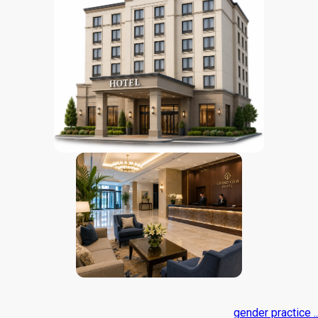
gender practice ..