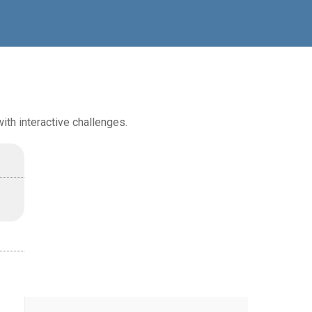
ith interactive challenges.