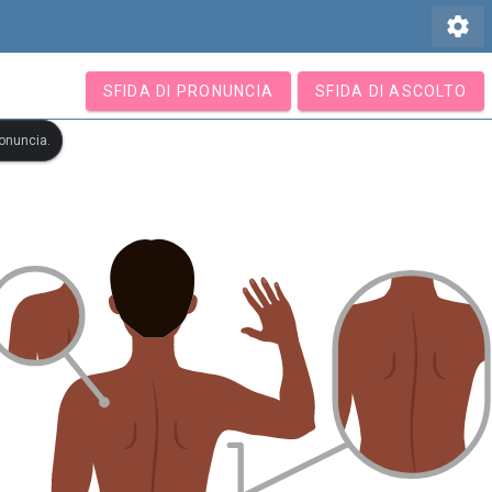
settings
SFIDA DI PRONUNCIA
SFIDA DI ASCOLTO
ronuncia.