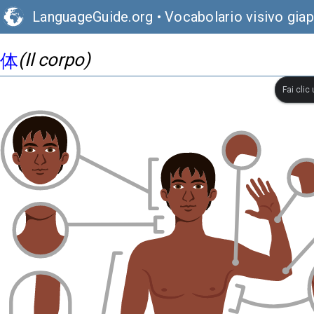
LanguageGuide.org
•
Vocabolario visivo gia
(Il corpo)
体
Fai clic