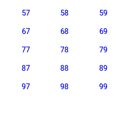
57
58
59
67
68
69
77
78
79
87
88
89
97
98
99