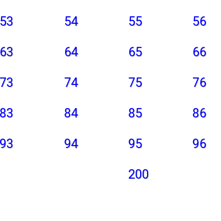
53
54
55
56
63
64
65
66
73
74
75
76
83
84
85
86
93
94
95
96
200