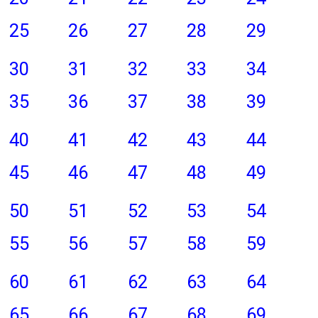
25
26
27
28
29
30
31
32
33
34
35
36
37
38
39
40
41
42
43
44
45
46
47
48
49
50
51
52
53
54
55
56
57
58
59
60
61
62
63
64
65
66
67
68
69