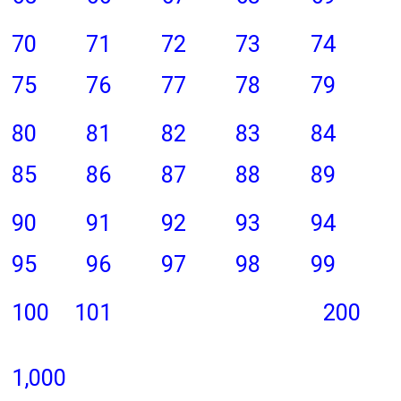
70
71
72
73
74
75
76
77
78
79
80
81
82
83
84
85
86
87
88
89
90
91
92
93
94
95
96
97
98
99
100
101
200
1,000