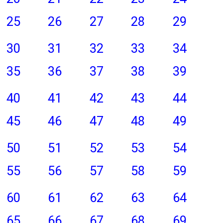
25
26
27
28
29
30
31
32
33
34
35
36
37
38
39
40
41
42
43
44
45
46
47
48
49
50
51
52
53
54
55
56
57
58
59
60
61
62
63
64
65
66
67
68
69