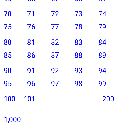
70
71
72
73
74
75
76
77
78
79
80
81
82
83
84
85
86
87
88
89
90
91
92
93
94
95
96
97
98
99
100
101
200
1,000