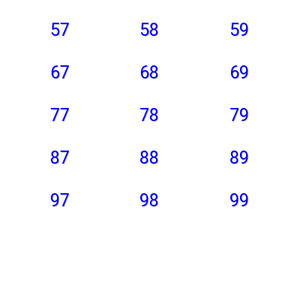
57
58
59
67
68
69
77
78
79
87
88
89
97
98
99