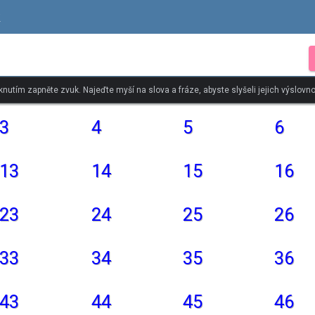
k
iknutím zapněte zvuk. Najeďte myší na slova a fráze, abyste slyšeli jejich výslovno
3
4
5
6
13
14
15
16
23
24
25
26
33
34
35
36
43
44
45
46