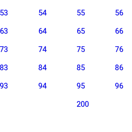
53
54
55
56
63
64
65
66
73
74
75
76
83
84
85
86
93
94
95
96
200