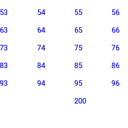
53
54
55
56
63
64
65
66
73
74
75
76
83
84
85
86
93
94
95
96
200