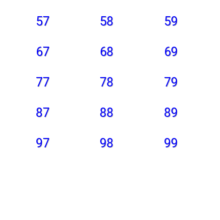
57
58
59
67
68
69
77
78
79
87
88
89
97
98
99