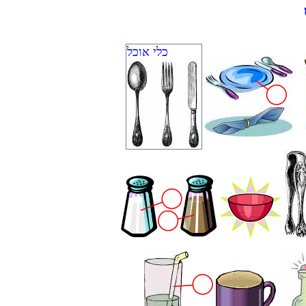
כלי אוכל