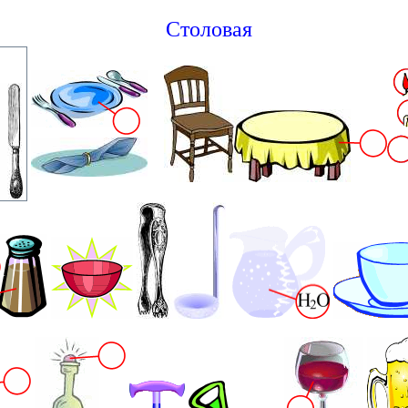
Столовая