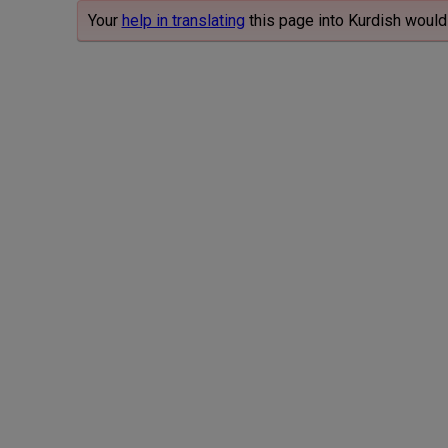
Your
help in translating
this page into Kurdish would