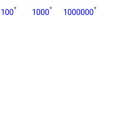
°
°
°
100
1000
1000000