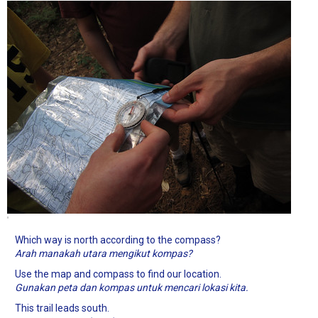
Which way is north according to the compass?
Arah manakah utara mengikut kompas?
Use the map and compass to find our location.
Gunakan peta dan kompas untuk mencari lokasi kita.
This trail leads south.