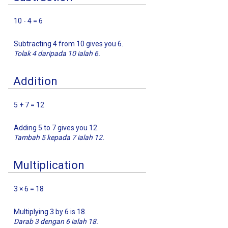
10 - 4 = 6
Subtracting 4 from 10 gives you 6.
Tolak 4 daripada 10 ialah 6.
Addition
5 + 7 = 12
Adding 5 to 7 gives you 12.
Tambah 5 kepada 7 ialah 12.
Multiplication
3 × 6 = 18
Multiplying 3 by 6 is 18.
Darab 3 dengan 6 ialah 18.