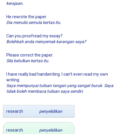
kerajaan.
He rewrote the paper.
Dia menulis semula kertas itu.
Can you proofread my essay?
Bolehkah anda menyemak karangan saya?
Please correct the paper.
Sila betulkan kertas itu.
I have really bad handwriting. I can't even read my own
writing.
Saya mempunyai tulisan tangan yang sangat buruk. Saya
tidak boleh membaca tulisan saya sendiri.
research
penyelidikan
research
penyelidikan