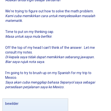
We're trying to figure out how to solve the math problem.
Kami cuba memikirkan cara untuk menyelesaikan masalah
matematik.
Time to put on my thinking cap.
Masa untuk saya mula berfikir.
Off the top of my head I can't think of the answer . Let me
consult my notes.
Di kepala saya tidak dapat memikirkan sebarang jawapan.
Biar saya rujuk nota saya.
I'm going to try to brush up on my Spanish for my trip to
Mexico.
Saya akan cuba menggilap bahasa Sepanyol saya sebagai
persediaan perjalanan saya ke Mexico.
bewilder