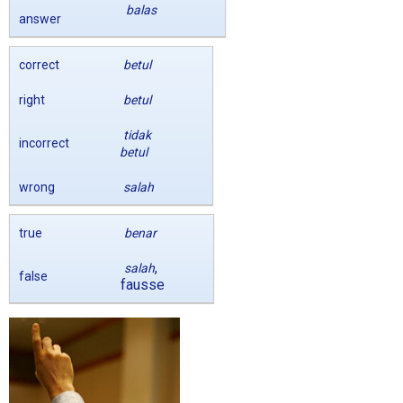
balas
answer
correct
betul
right
betul
tidak
incorrect
betul
wrong
salah
true
benar
,
salah
false
fausse