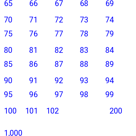
65
66
67
68
69
70
71
72
73
74
75
76
77
78
79
80
81
82
83
84
85
86
87
88
89
90
91
92
93
94
95
96
97
98
99
100
101
102
200
1,000