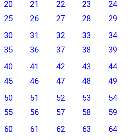
20
21
22
23
24
25
26
27
28
29
30
31
32
33
34
35
36
37
38
39
40
41
42
43
44
45
46
47
48
49
50
51
52
53
54
55
56
57
58
59
60
61
62
63
64