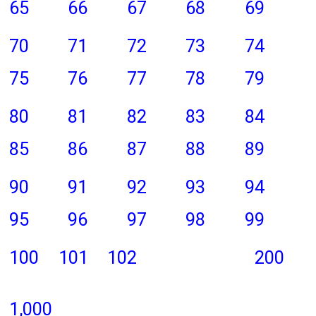
65
66
67
68
69
70
71
72
73
74
75
76
77
78
79
80
81
82
83
84
85
86
87
88
89
90
91
92
93
94
95
96
97
98
99
100
101
102
200
1,000