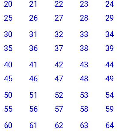
20
21
22
23
24
25
26
27
28
29
30
31
32
33
34
35
36
37
38
39
40
41
42
43
44
45
46
47
48
49
50
51
52
53
54
55
56
57
58
59
60
61
62
63
64