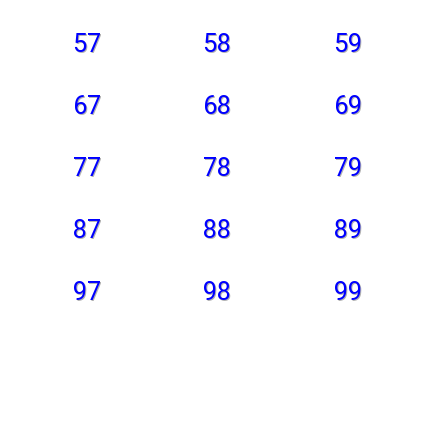
57
58
59
67
68
69
77
78
79
87
88
89
97
98
99