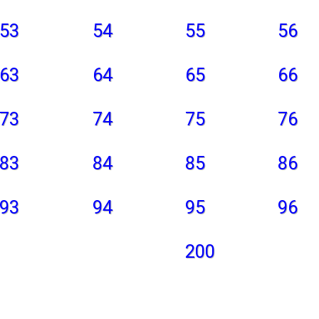
53
54
55
56
63
64
65
66
73
74
75
76
83
84
85
86
93
94
95
96
200