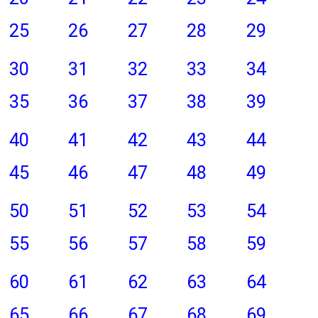
25
26
27
28
29
30
31
32
33
34
35
36
37
38
39
40
41
42
43
44
45
46
47
48
49
50
51
52
53
54
55
56
57
58
59
60
61
62
63
64
65
66
67
68
69