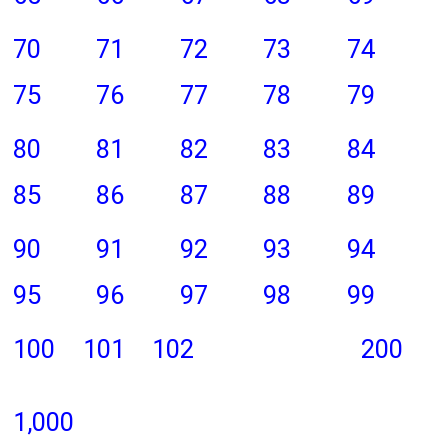
70
71
72
73
74
75
76
77
78
79
80
81
82
83
84
85
86
87
88
89
90
91
92
93
94
95
96
97
98
99
100
101
102
200
1,000