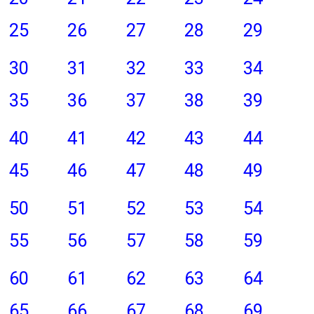
25
26
27
28
29
30
31
32
33
34
35
36
37
38
39
40
41
42
43
44
45
46
47
48
49
50
51
52
53
54
55
56
57
58
59
60
61
62
63
64
65
66
67
68
69