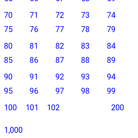
70
71
72
73
74
75
76
77
78
79
80
81
82
83
84
85
86
87
88
89
90
91
92
93
94
95
96
97
98
99
100
101
102
200
1,000