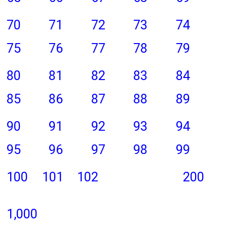
70
71
72
73
74
75
76
77
78
79
80
81
82
83
84
85
86
87
88
89
90
91
92
93
94
95
96
97
98
99
100
101
102
200
1,000