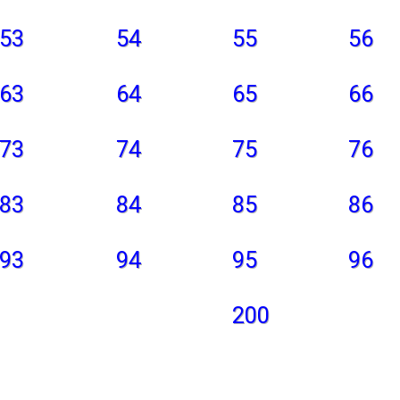
53
54
55
56
63
64
65
66
73
74
75
76
83
84
85
86
93
94
95
96
200