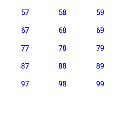
57
58
59
67
68
69
77
78
79
87
88
89
97
98
99