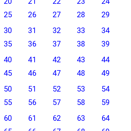
20
21
22
23
24
25
26
27
28
29
30
31
32
33
34
35
36
37
38
39
40
41
42
43
44
45
46
47
48
49
50
51
52
53
54
55
56
57
58
59
60
61
62
63
64