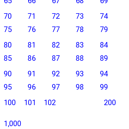
65
66
67
68
69
70
71
72
73
74
75
76
77
78
79
80
81
82
83
84
85
86
87
88
89
90
91
92
93
94
95
96
97
98
99
100
101
102
200
1,000