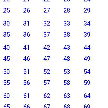
25
26
27
28
29
30
31
32
33
34
35
36
37
38
39
40
41
42
43
44
45
46
47
48
49
50
51
52
53
54
55
56
57
58
59
60
61
62
63
64
65
66
67
68
69