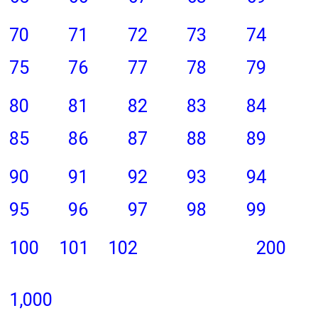
70
71
72
73
74
75
76
77
78
79
80
81
82
83
84
85
86
87
88
89
90
91
92
93
94
95
96
97
98
99
100
101
102
200
1,000