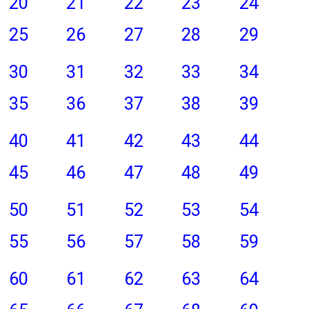
20
21
22
23
24
25
26
27
28
29
30
31
32
33
34
35
36
37
38
39
40
41
42
43
44
45
46
47
48
49
50
51
52
53
54
55
56
57
58
59
60
61
62
63
64