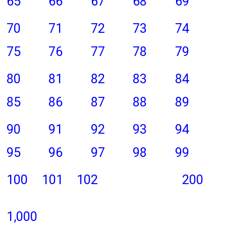
65
66
67
68
69
70
71
72
73
74
75
76
77
78
79
80
81
82
83
84
85
86
87
88
89
90
91
92
93
94
95
96
97
98
99
100
101
102
200
1,000