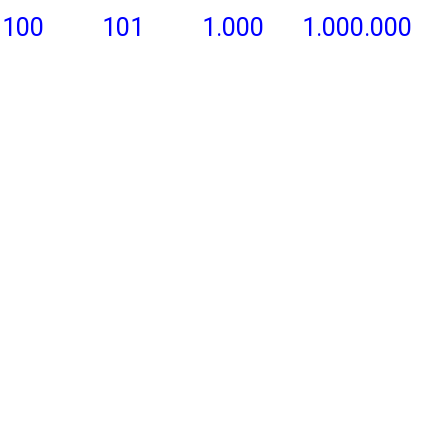
100
101
1.000
1.000.000