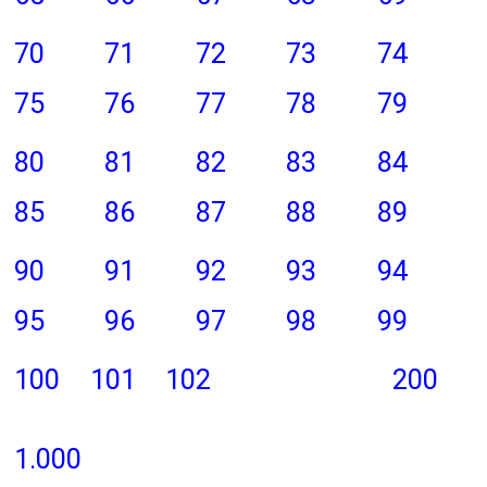
70
71
72
73
74
75
76
77
78
79
80
81
82
83
84
85
86
87
88
89
90
91
92
93
94
95
96
97
98
99
100
101
102
200
1.000