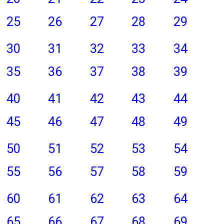
25
26
27
28
29
30
31
32
33
34
35
36
37
38
39
40
41
42
43
44
45
46
47
48
49
50
51
52
53
54
55
56
57
58
59
60
61
62
63
64
65
66
67
68
69