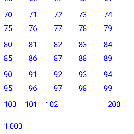
70
71
72
73
74
75
76
77
78
79
80
81
82
83
84
85
86
87
88
89
90
91
92
93
94
95
96
97
98
99
100
101
102
200
1.000