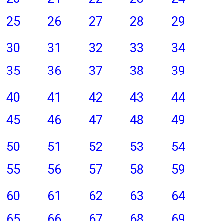
25
26
27
28
29
30
31
32
33
34
35
36
37
38
39
40
41
42
43
44
45
46
47
48
49
50
51
52
53
54
55
56
57
58
59
60
61
62
63
64
65
66
67
68
69