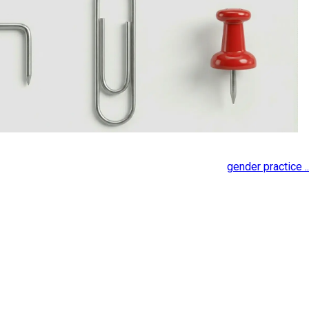
gender practice ..