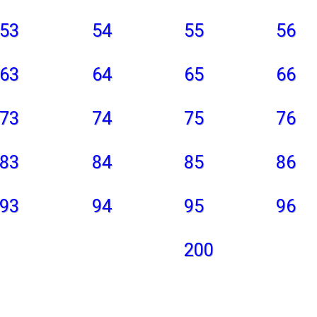
53
54
55
56
63
64
65
66
73
74
75
76
83
84
85
86
93
94
95
96
200