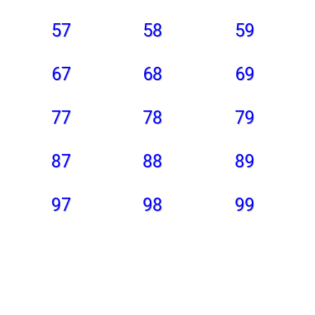
57
58
59
67
68
69
77
78
79
87
88
89
97
98
99