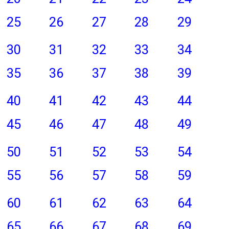
25
26
27
28
29
30
31
32
33
34
35
36
37
38
39
40
41
42
43
44
45
46
47
48
49
50
51
52
53
54
55
56
57
58
59
60
61
62
63
64
65
66
67
68
69