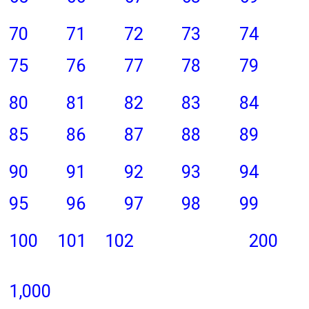
70
71
72
73
74
75
76
77
78
79
80
81
82
83
84
85
86
87
88
89
90
91
92
93
94
95
96
97
98
99
100
101
102
200
1,000