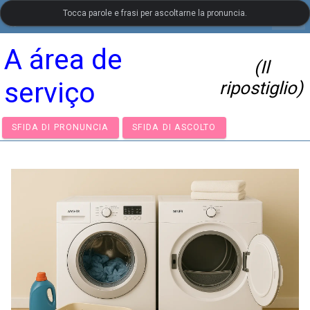
Tocca parole e frasi per ascoltarne la pronuncia.
settings
LanguageGuide.org
•
Vocabolario visivo portoghese
A área de
(Il
serviço
ripostiglio)
SFIDA DI PRONUNCIA
SFIDA DI ASCOLTO