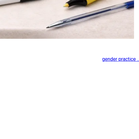
gender practice ..