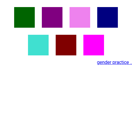
gender practice ..