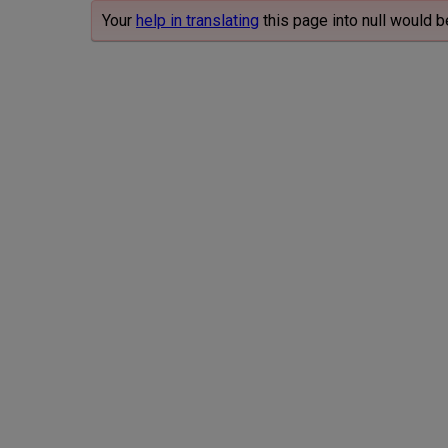
Your
help in translating
this page into null would b