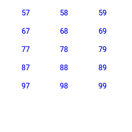
57
58
59
67
68
69
77
78
79
87
88
89
97
98
99