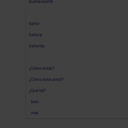
Buena suerte
Señor
Señora
Señorita
¿Cómo estás?
¿Cómo está usted?
¿Qué tal?
bien
mal