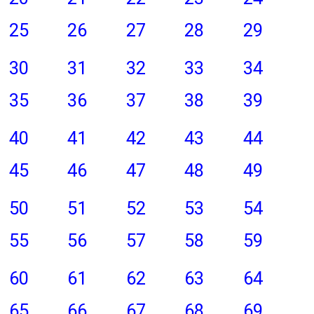
25
26
27
28
29
30
31
32
33
34
35
36
37
38
39
40
41
42
43
44
45
46
47
48
49
50
51
52
53
54
55
56
57
58
59
60
61
62
63
64
65
66
67
68
69