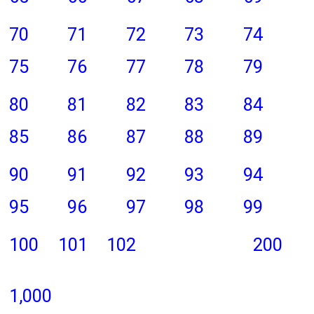
70
71
72
73
74
75
76
77
78
79
80
81
82
83
84
85
86
87
88
89
90
91
92
93
94
95
96
97
98
99
100
101
102
200
1,000