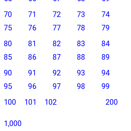
70
71
72
73
74
75
76
77
78
79
80
81
82
83
84
85
86
87
88
89
90
91
92
93
94
95
96
97
98
99
100
101
102
200
1,000