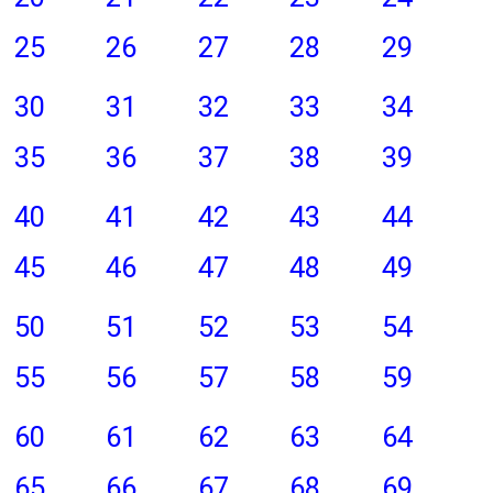
25
26
27
28
29
30
31
32
33
34
35
36
37
38
39
40
41
42
43
44
45
46
47
48
49
50
51
52
53
54
55
56
57
58
59
60
61
62
63
64
65
66
67
68
69