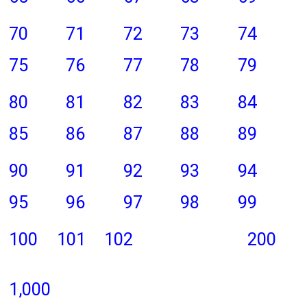
70
71
72
73
74
75
76
77
78
79
80
81
82
83
84
85
86
87
88
89
90
91
92
93
94
95
96
97
98
99
100
101
102
200
1,000