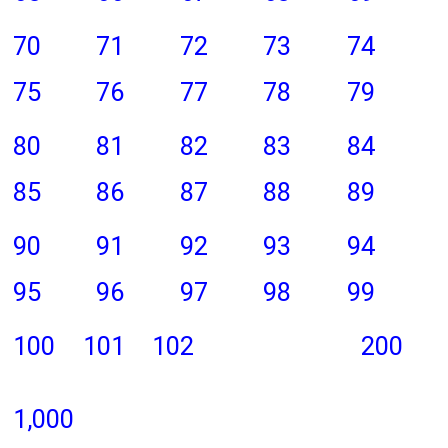
70
71
72
73
74
75
76
77
78
79
80
81
82
83
84
85
86
87
88
89
90
91
92
93
94
95
96
97
98
99
100
101
102
200
1,000