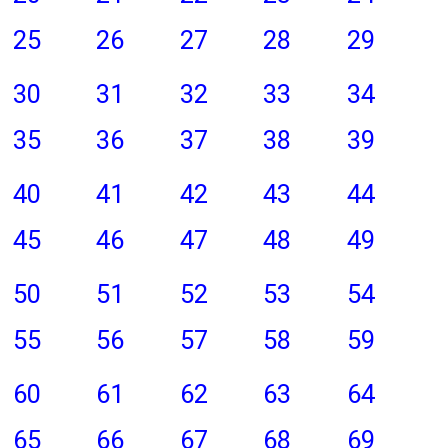
25
26
27
28
29
30
31
32
33
34
35
36
37
38
39
40
41
42
43
44
45
46
47
48
49
50
51
52
53
54
55
56
57
58
59
60
61
62
63
64
65
66
67
68
69