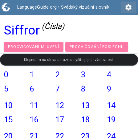
settings
LanguageGuide.org
•
Švédský vizuální slovník
(Čísla)
Siffror
PROCVIČOVÁNÍ MLUVENÍ
PROCVIČOVÁNÍ POSLECH
Klepnutím na slova a fráze uslyšíte jejich výslovnost.
0
1
2
3
4
5
6
7
8
9
10
11
12
13
14
15
16
17
18
19
20
21
22
23
24