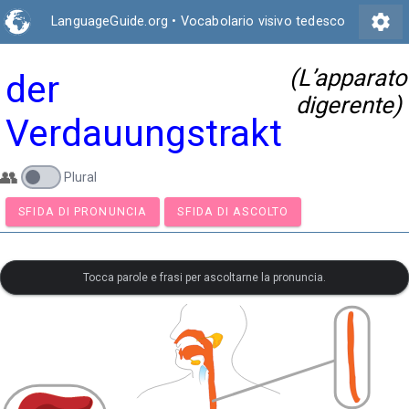
settings
LanguageGuide.org
•
Vocabolario visivo tedesco
(L’apparato
der
digerente)
Verdauungstrakt
👥
Plural
SFIDA DI PRONUNCIA
SFIDA DI ASCOLTO
Tocca parole e frasi per ascoltarne la pronuncia.