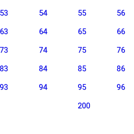
53
54
55
56
63
64
65
66
73
74
75
76
83
84
85
86
93
94
95
96
200