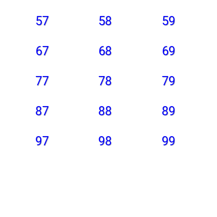
57
58
59
67
68
69
77
78
79
87
88
89
97
98
99