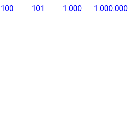
100
101
1.000
1.000.000