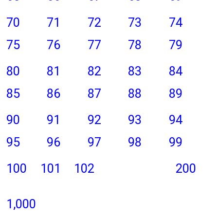
70
71
72
73
74
75
76
77
78
79
80
81
82
83
84
85
86
87
88
89
90
91
92
93
94
95
96
97
98
99
100
101
102
200
1,000