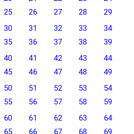
25
26
27
28
29
30
31
32
33
34
35
36
37
38
39
40
41
42
43
44
45
46
47
48
49
50
51
52
53
54
55
56
57
58
59
60
61
62
63
64
65
66
67
68
69