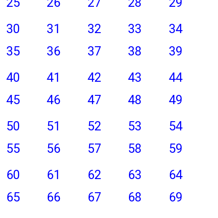
25
26
27
28
29
30
31
32
33
34
35
36
37
38
39
40
41
42
43
44
45
46
47
48
49
50
51
52
53
54
55
56
57
58
59
60
61
62
63
64
65
66
67
68
69