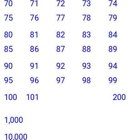
70
71
72
73
74
75
76
77
78
79
80
81
82
83
84
85
86
87
88
89
90
91
92
93
94
95
96
97
98
99
100
101
200
1,000
10,000