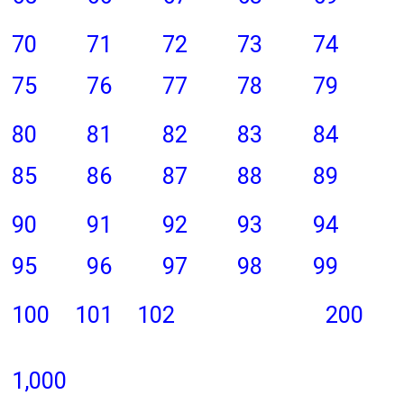
70
71
72
73
74
75
76
77
78
79
80
81
82
83
84
85
86
87
88
89
90
91
92
93
94
95
96
97
98
99
100
101
102
200
1,000