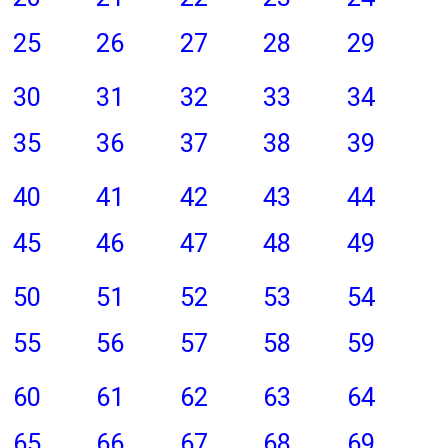
25
26
27
28
29
30
31
32
33
34
35
36
37
38
39
40
41
42
43
44
45
46
47
48
49
50
51
52
53
54
55
56
57
58
59
60
61
62
63
64
65
66
67
68
69