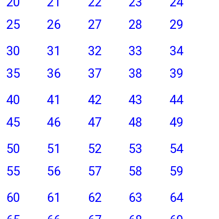
20
21
22
23
24
25
26
27
28
29
30
31
32
33
34
35
36
37
38
39
40
41
42
43
44
45
46
47
48
49
50
51
52
53
54
55
56
57
58
59
60
61
62
63
64