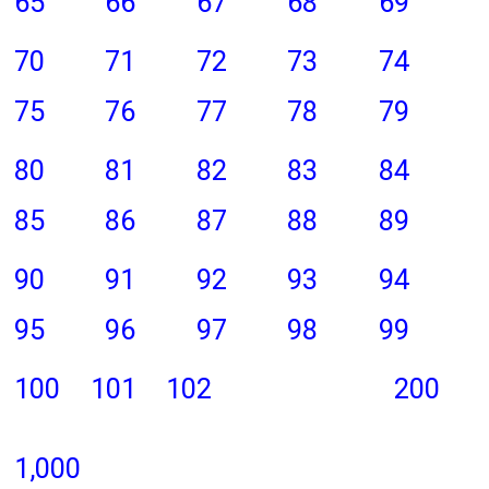
65
66
67
68
69
70
71
72
73
74
75
76
77
78
79
80
81
82
83
84
85
86
87
88
89
90
91
92
93
94
95
96
97
98
99
100
101
102
200
1,000